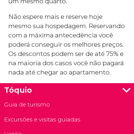
um mesmo quarto.
Não espere mais e reserve hoje
mesmo sua hospedagem. Reservando
com a máxima antecedência você
poderá conseguir os melhores preços.
Os descontos podem ser de até 75% e
na maioria dos casos você não pagará
nada até chegar ao apartamento.
Tóquio
Guia de turismo
Excursões e visitas guiadas