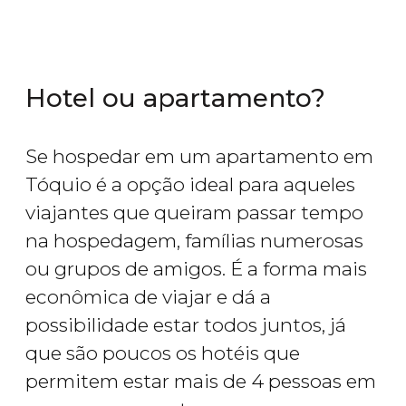
Hotel ou apartamento?
Se hospedar em um apartamento em
Tóquio é a opção ideal para aqueles
viajantes que queiram passar tempo
na hospedagem, famílias numerosas
ou grupos de amigos. É a forma mais
econômica de viajar e dá a
possibilidade estar todos juntos, já
que são poucos os hotéis que
permitem estar mais de 4 pessoas em