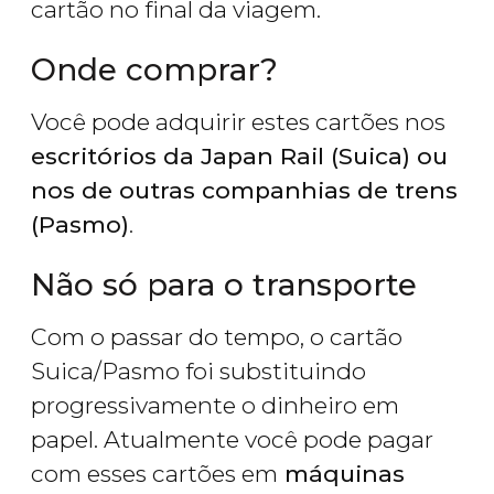
cartão no final da viagem.
Onde comprar?
Você pode adquirir estes cartões nos
escritórios da Japan Rail (Suica) ou
nos de outras companhias de trens
(Pasmo)
.
Não só para o transporte
Com o passar do tempo, o cartão
Suica/Pasmo foi substituindo
progressivamente o dinheiro em
papel. Atualmente você pode pagar
com esses cartões em
máquinas