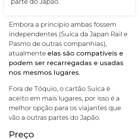
parte do Japão.
Embora a princípio ambas fossem
independentes (Suica da Japan Rail e
Pasmo de outras companhias),
atualmente
elas são compatíveis e
podem ser recarregadas e usadas
nos mesmos lugares
.
Fora de Tóquio, o cartão Suica é
aceito em mais lugares, por isso é a
melhor opção para os viajantes que
vão a outras partes do Japão.
Preço