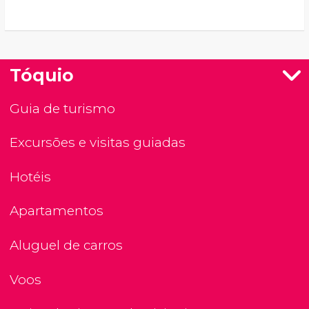
Tóquio
Guia de turismo
Excursões e visitas guiadas
Hotéis
Apartamentos
Aluguel de carros
Voos