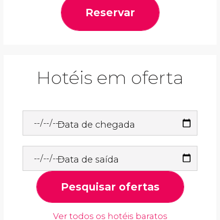
Reservar
Hotéis em oferta
Data de chegada
Data de saída
Pesquisar ofertas
Ver todos os hotéis baratos