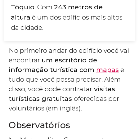
Tóquio
. Com
243 metros de
altura
é um dos edifícios mais altos
da cidade.
No primeiro andar do edifício você vai
encontrar
um escritório de
informação turística com
mapas
e
tudo que você possa precisar. Além
disso, você pode contratar
visitas
turísticas gratuitas
oferecidas por
voluntários (em inglês).
Observatórios