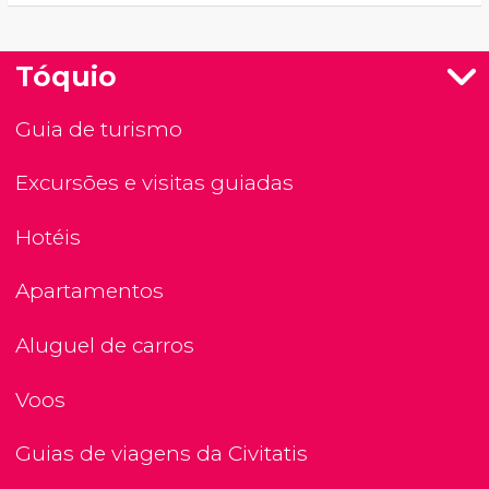
Tóquio
Guia de turismo
Excursões e visitas guiadas
Hotéis
Apartamentos
Aluguel de carros
Voos
Guias de viagens da Civitatis