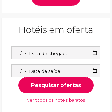
Hotéis em oferta
Data de chegada
Data de saída
Pesquisar ofertas
Ver todos os hotéis baratos