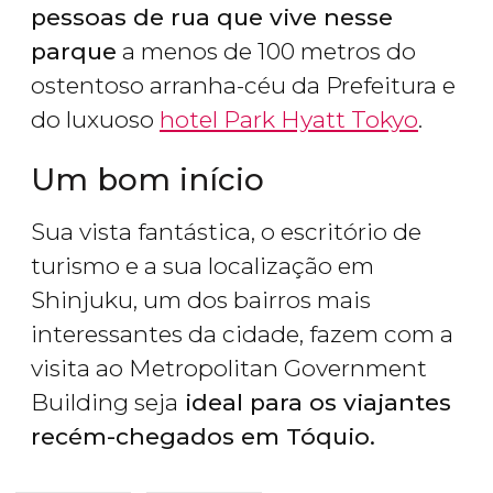
pessoas de rua que vive nesse
parque
a menos de 100 metros do
ostentoso arranha-céu da Prefeitura e
do luxuoso
hotel Park Hyatt Tokyo
.
Um bom início
Sua vista fantástica, o escritório de
turismo e a sua localização em
Shinjuku, um dos bairros mais
interessantes da cidade, fazem com a
visita ao Metropolitan Government
Building seja
ideal para os viajantes
recém-chegados em Tóquio.