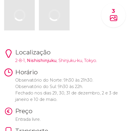
3
Localização
2-8-1,
Nishishinjuku
, Shinjuku-ku, Tokyo.
Horário
Observatório do Norte: 9h30 às 21h30.
Observatório do Sul: 9h30 às 22h.
Fechado nos dias 29, 30, 31 de dezembro, 2 e 3 de
janeiro e 10 de maio.
Preço
Entrada livre.
Transporte