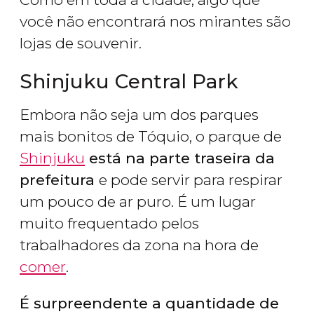
você não encontrará nos mirantes são
lojas de souvenir.
Shinjuku Central Park
Embora não seja um dos parques
mais bonitos de Tóquio, o parque de
Shinjuku
está na parte traseira da
prefeitura
e pode servir para respirar
um pouco de ar puro. É um lugar
muito frequentado pelos
trabalhadores da zona na hora de
comer
.
É surpreendente a quantidade de