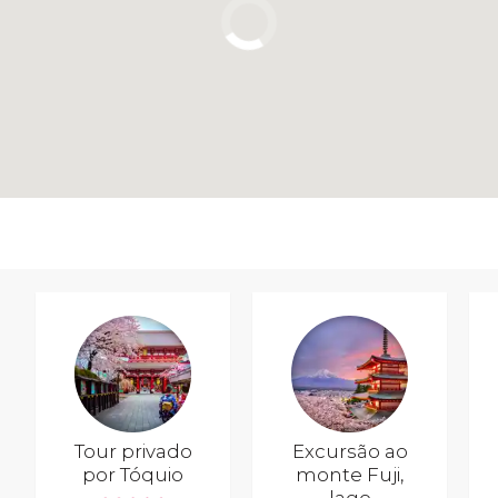
Tour privado
Excursão ao
por Tóquio
monte Fuji,