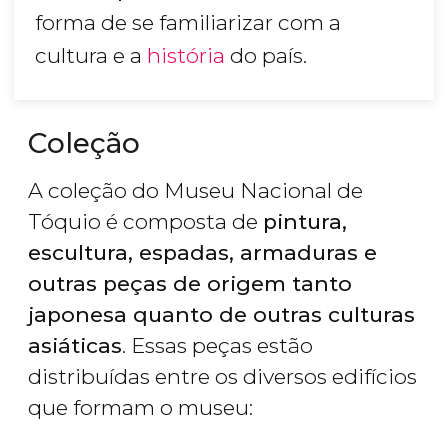
forma de se familiarizar com a
cultura e a
história
do país.
Coleção
A coleção do Museu Nacional de
Tóquio é composta de
pintura,
escultura, espadas, armaduras e
outras peças de origem tanto
japonesa quanto de outras culturas
asiáticas
. Essas peças estão
distribuídas entre os diversos edifícios
que formam o museu: