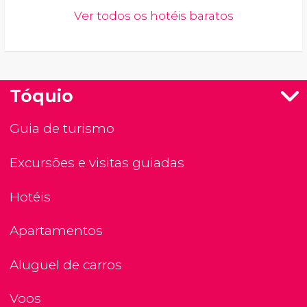
Ver todos os hotéis baratos
Tóquio
Guia de turismo
Excursões e visitas guiadas
Hotéis
Apartamentos
Aluguel de carros
Voos