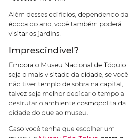
Além desses edifícios, dependendo da
época do ano, você também poderá
visitar os jardins.
Imprescindível?
Embora o Museu Nacional de Tóquio
seja o mais visitado da cidade, se você
não tiver templo de sobra na capital,
talvez seja melhor dedicar o tempo a
desfrutar o ambiente cosmopolita da
cidade do que ao museu.
Caso você tenha que escolher um