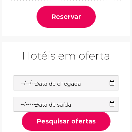
Reservar
Hotéis em oferta
Data de chegada
Data de saída
Pesquisar ofertas